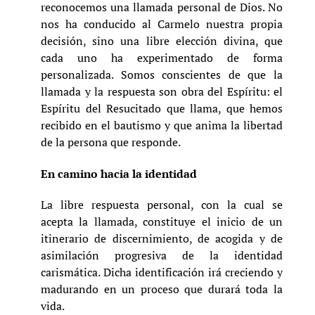
reconocemos una llamada personal de Dios. No
nos ha conducido al Carmelo nuestra propia
decisión, sino una libre elección divina, que
cada uno ha experimentado de forma
personalizada. Somos conscientes de que la
llamada y la respuesta son obra del Espíritu: el
Espíritu del Resucitado que llama, que hemos
recibido en el bautismo y que anima la libertad
de la persona que responde.
En camino hacia la identidad
La libre respuesta personal, con la cual se
acepta la llamada, constituye el inicio de un
itinerario de discernimiento, de acogida y de
asimilación progresiva de la identidad
carismática. Dicha identificación irá creciendo y
madurando en un proceso que durará toda la
vida.