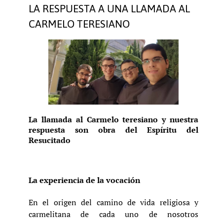
LA RESPUESTA A UNA LLAMADA AL
CARMELO TERESIANO
La llamada al Carmelo teresiano y nuestra
respuesta son obra del Espíritu del
Resucitado
La experiencia de la vocación
En el origen del camino de vida religiosa y
carmelitana de cada uno de nosotros