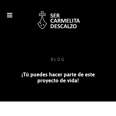
BLOG
¡Tú puedes hacer parte de este
proyecto de vida!