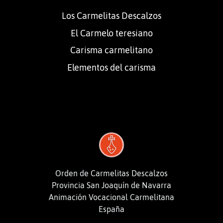
Los Carmelitas Descalzos
El Carmelo teresiano
Carisma carmelitano
Elementos del carisma
Orden de Carmelitas Descalzos
Provincia San Joaquín de Navarra
Animación Vocacional Carmelitana
España