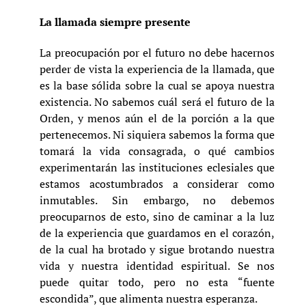
La llamada siempre presente
La preocupación por el futuro no debe hacernos
perder de vista la experiencia de la llamada, que
es la base sólida sobre la cual se apoya nuestra
existencia. No sabemos cuál será el futuro de la
Orden, y menos aún el de la porción a la que
pertenecemos. Ni siquiera sabemos la forma que
tomará la vida consagrada, o qué cambios
experimentarán las instituciones eclesiales que
estamos acostumbrados a considerar como
inmutables. Sin embargo, no debemos
preocuparnos de esto, sino de caminar a la luz
de la experiencia que guardamos en el corazón,
de la cual ha brotado y sigue brotando nuestra
vida y nuestra identidad espiritual. Se nos
puede quitar todo, pero no esta “fuente
escondida”, que alimenta nuestra esperanza.